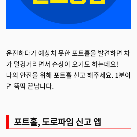
운전하다가 예상치 못한 포트홀을 발견하면 차
가 덜컹거리면서 손상이 오기도 하는데요!
나의 안전을 위해 포트홀 신고 해주세요. 1분이
면 뚝딱 끝납니다.
포트홀, 도로파임 신고 앱