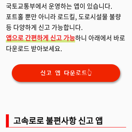
국토교통부에서 운영하는 앱이 있습니다.
포트홀 뿐만 아니라 로드킬, 도로시설물 불량
등 다양하게 신고 가능합니다.
앱으로 간편하게 신고 가능
하니 아래에서 바로
다운로드 받아보세요.
신고 앱 다운로드👆
고속로로 불편사항 신고 앱