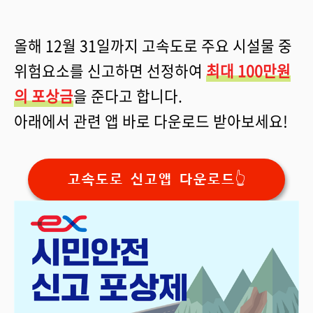
올해 12월 31일까지 고속도로 주요 시설물 중
위험요소를 신고하면 선정하여
최대 100만원
의 포상금
을 준다고 합니다.
아래에서 관련 앱 바로 다운로드 받아보세요!
고속도로 신고앱 다운로드👆